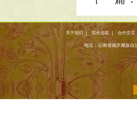
|
|
关于我们
院长信箱
合作交流
地址：云南省迪庆藏族自治