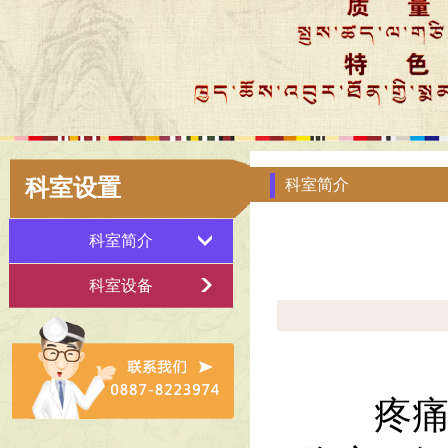
科室设置
科室简介
科室简介
科室设备
疼痛科