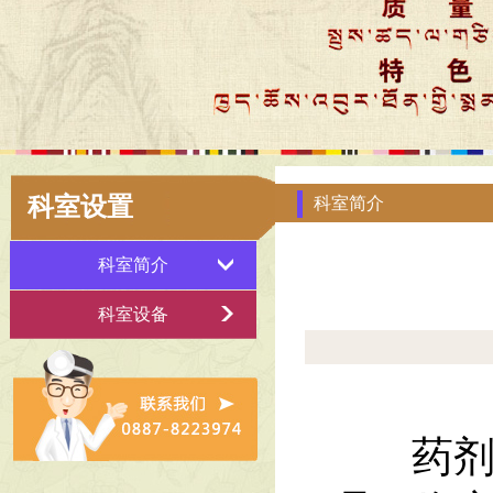
科室设置
科室简介
科室简介
科室设备
药剂科