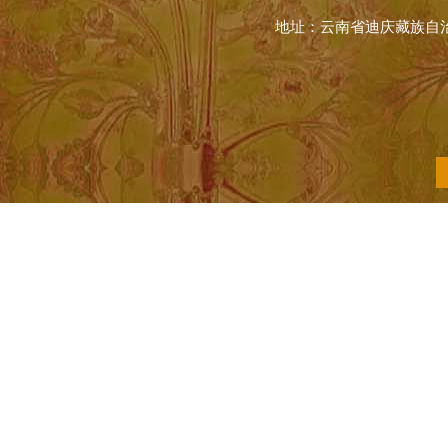
地址：云南省迪庆藏族自治