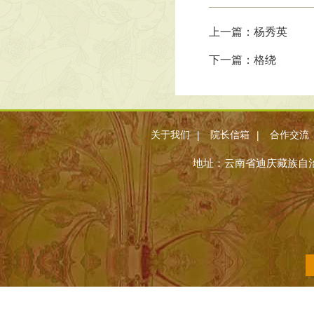
上一篇：杨秀英
下一篇：格绕
|
|
关于我们
院长信箱
合作交流
地址：云南省迪庆藏族自治