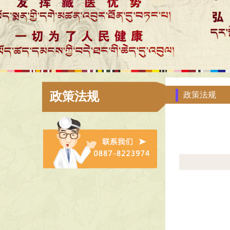
政策法规
政策法规