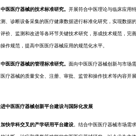
中医医疗器械的技术标准研究。
开展符合中医理论与临床应用
检测、诊断设备采集的医疗健康数据进行标准化研究，实现数据
、评价、监测和改进等各环节关键技术研究，形成技术规范，完
的操作规范，提高中医医疗器械应用的规范化水平。
医医疗器械的管理标准研究。
面向中医医疗器械创新与市场
医医疗器械的质量安全、注册、审批、监管和操作技术等内容开
中医医疗器械创新平台建设与国际化发展
快学科交叉的产学研用平台建设
。结合中医医疗器械市场需