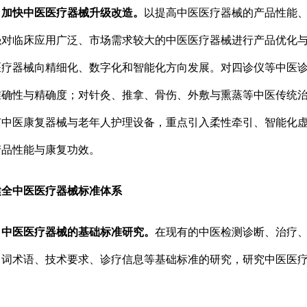
快中医医疗器械升级改造。
以提高中医医疗器械的产品性能
强对临床应用广泛、市场需求较大的中医医疗器械进行产品优化与
医疗器械向精细化、数字化和智能化方向发展。对四诊仪等中医
准确性与精确度；对针灸、推拿、骨伤、外敷与熏蒸等中医传统
有中医康复器械与老年人护理设备，重点引入柔性牵引、智能化
产品性能与康复功效。
中医医疗器械标准体系
医医疗器械的基础标准研究。
在现有的中医检测诊断、治疗
名词术语、技术要求、诊疗信息等基础标准的研究，研究中医医