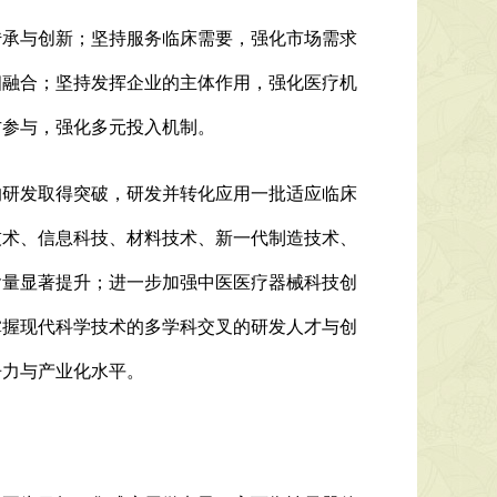
传承与创新；坚持服务临床需要，强化市场需求
相融合；坚持发挥企业的主体作用，强化医疗机
方参与，强化多元投入机制。
件的研发取得突破，研发并转化应用一批适应临床
技术、信息科技、材料技术、新一代制造技术、
含量显著提升；进一步加强中医医疗器械科技创
掌握现代科学技术的多学科交叉的研发人才与创
争力与产业化水平。