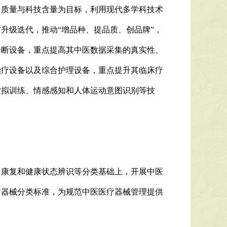
、质量与科技含量为目标，利用现代多学科技术
升级迭代，推动“增品种、提品质、创品牌”，
诊断设备，重点提高其中医数据采集的真实性、
治疗设备以及综合护理设备，重点提升其临床疗
虚拟训练、情感感知和人体运动意图识别等技
、康复和健康状态辨识等分类基础上，开展中医
疗器械分类标准，为规范中医医疗器械管理提供