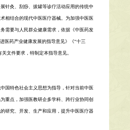
展针灸、刮痧、拔罐等诊疗活动应用的传统中
技术相结合的现代中医医疗器械。为加强中医医
服务需要与人民群众健康需求，依据《中医药发
关于促进医药产业健康发展的指导意见》《“十三
有关文件要求，特制定本指导意见。
代中国特色社会主义思想为指导，针对当前中医
品为重点，加强医教研企多学科、跨行业协同创
械的研究、开发、生产和应用，提升中医医疗器