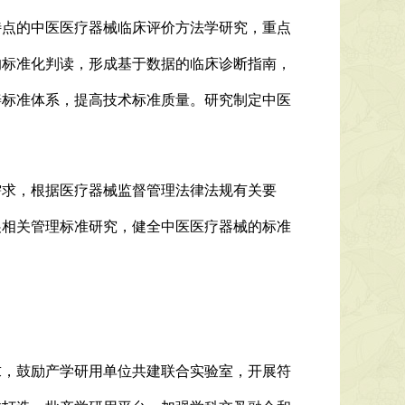
特点的中医医疗器械临床评价方法学研究，重点
的标准化判读，形成基于数据的临床诊断指南，
善标准体系，提高技术标准质量。研究制定中医
需求，根据医疗器械监督管理法律法规有关要
展相关管理标准研究，健全中医医疗器械的标准
求，鼓励产学研用单位共建联合实验室，开展符