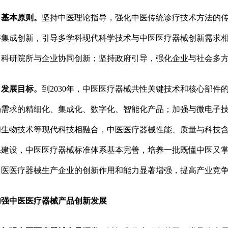
基本原则。
坚持中医理论指导，强化中医传统诊疗技术方法的
持集成创新，引导多学科现代科学技术与中医医疗器械创新需求
、科研院所与企业协同创新；坚持政府引导，强化企业与社会多
发展目标。
到2030年，中医医疗器械共性关键技术和核心部
场需求的精细化、集成化、数字化、智能化产品；加强与微电子
和生物技术等现代科技相融合，中医医疗器械性能、质量与科技
系建设，中医医疗器械标准体系基本完善，培养一批既懂中医又
中医医疗器械生产企业的创新作用和能力显著增强，提高产业竞
中医医疗器械产品创新发展