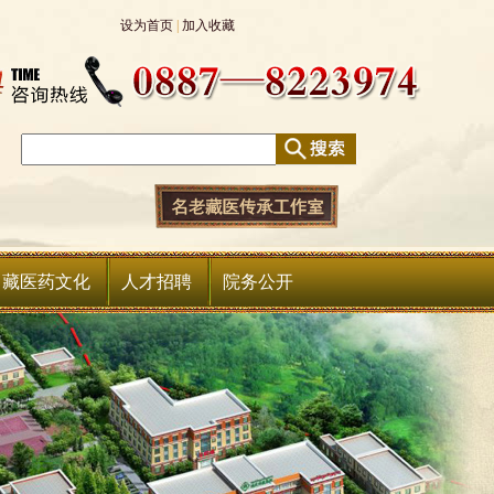
设为首页
|
加入收藏
中藏医药文化
人才招聘
院务公开