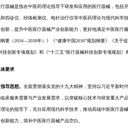
器械是指在中医药理论指导下研发和应用的医疗器械，包括开
械和四诊仪、经络检测仪、电针治疗仪等中医药理论与现代科学
技创新，提升中医医疗器械产业创新能力，更好地满足中医医疗
纲要（2016—2030年）》《“健康中国2030”规划纲要》《
科技创新专项规划》和《“十三五”医疗器械科技创新专项规划》
体要求
指导思想。
全面贯彻落实党的十九大精神，坚持以习近平新时
的临床服务需要与产业发展需求，以突破核心技术与研发重大产
医理论的指导下，充分应用现代科学技术，推动高端中医医疗器
主创新能力，填补中医医疗器械产品空白。