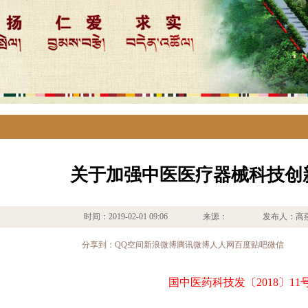
关于加强中医医疗器械科技创
时间：2019-02-01 09:06 来源： 发布
分享到：
QQ空间
新浪微博
腾讯微博
人人网
百度贴吧
微信
国中医药科技发〔2018〕11