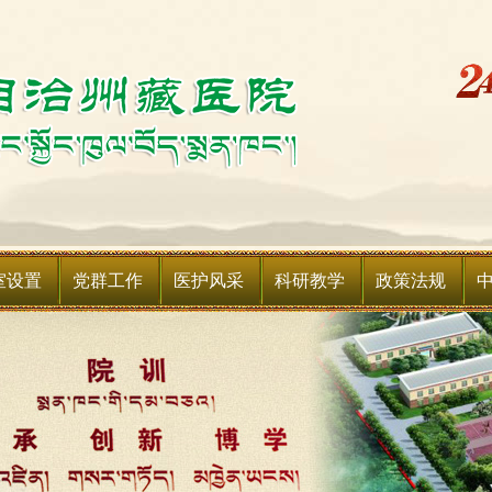
室设置
党群工作
医护风采
科研教学
政策法规
简介
设备