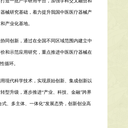
体打造一批产学研用平台，加强学科交叉融合和
疗器械研究基础，着力提升我国中医医疗器械产
发和产业化基地。
强协同创新，通过在全国不同区域范围内建立中
评价和示范应用研究，重点推进中医医疗器械在
良性循环。
利用现代科学技术，实现原始创新、集成创新以
转型升级，逐步推进“产业、科技、金融”跨界
合式、多主体、一体化”发展态势，创新创业高