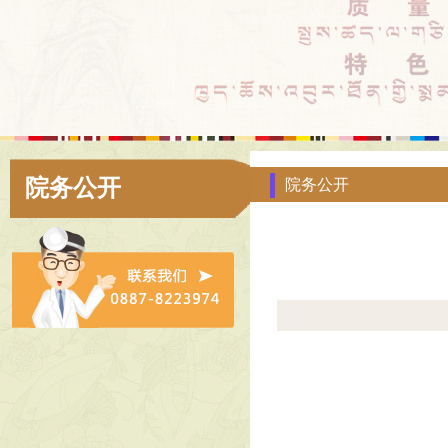
院务公开
院务公开