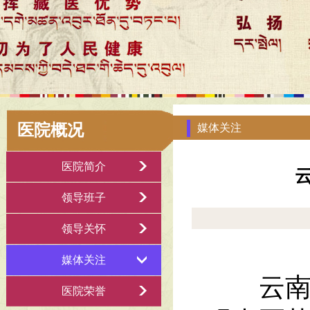
医院概况
媒体关注
医院简介
领导班子
领导关怀
媒体关注
云南省
医院荣誉