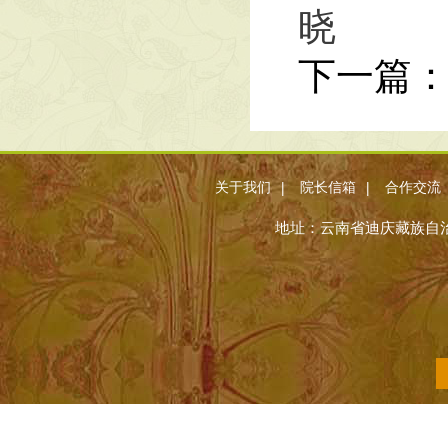
晓
下一篇
|
|
关于我们
院长信箱
合作交流
地址：云南省迪庆藏族自治