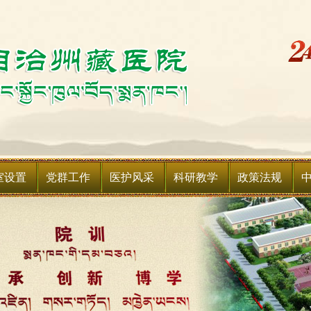
室设置
党群工作
医护风采
科研教学
政策法规
简介
设备