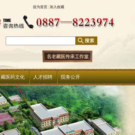
设为首页
|
加入收藏
中藏医药文化
人才招聘
院务公开