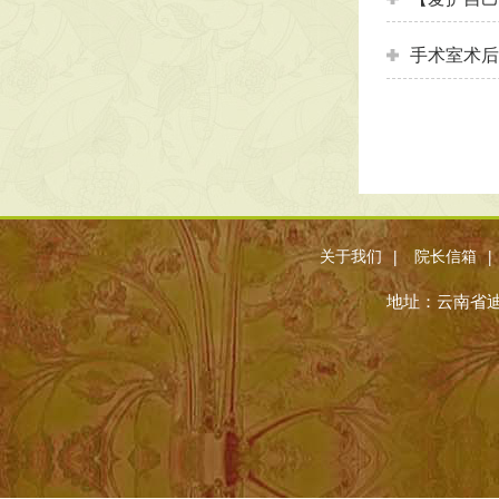
手术室术后
|
|
关于我们
院长信箱
地址：云南省迪