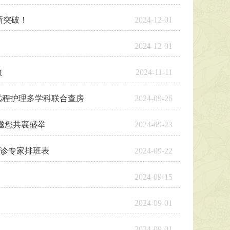
新突破！
2024-12-01
2024-12-01
顶
2024-11-11
远程护理多学科联合查房
2024-09-26
邀您共襄盛举
2024-09-23
坐诊专家排班表
2024-09-22
2024-09-15
2024-09-01
2024-09-01