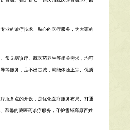
进古城、贴近群众，迪庆州藏医院古城医疗服
专业的诊疗技术、贴心的医疗服务，为大家的
、常见病诊疗、藏医药养生等相关需求，均可
指导等服务，足不出古城，就能体验正宗、优质
疗服务点的开设，是优化医疗服务布局、打通
业、温馨的藏医药诊疗服务，守护雪域高原百姓