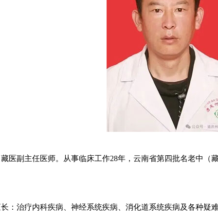
，藏医副主任医师。从事临床工作28年，云南省第四批名老中（
：治疗内科疾病、神经系统疾病、消化道系统疾病及各种疑难