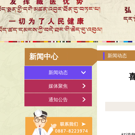
新闻中心
新闻动态
新闻动态
媒体聚焦
通知公告