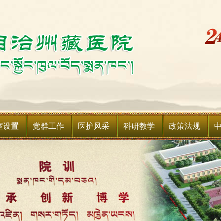
室设置
党群工作
医护风采
科研教学
政策法规
简介
设备