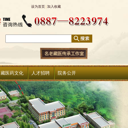
设为首页
|
加入收藏
中藏医药文化
人才招聘
院务公开