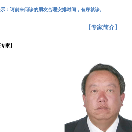
提示：请前来问诊的朋友合理安排时间，有序就诊。
【专家简介】
医专家】