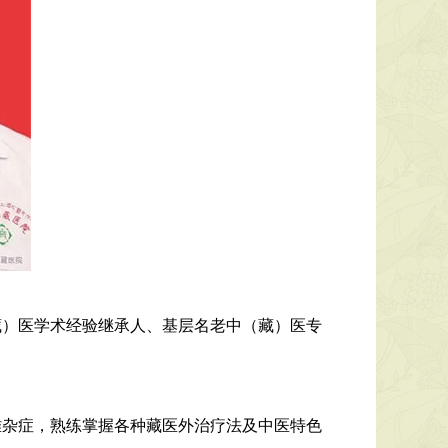
藏）医学术经验继承人、基层名老中（藏）医专
杂症，熟练掌握各种藏医外治疗法及中医特色