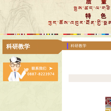
科研教学
科研教学