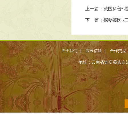
上一篇：藏医科普~
下一篇：探秘藏医~
|
|
关于我们
院长信箱
合作交流
地址：云南省迪庆藏族自治