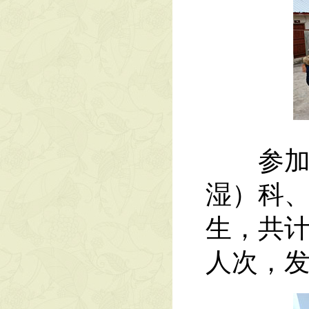
参加活
湿）科
生，共计
人次，发