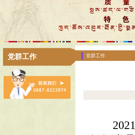
党群工作
党群工作
2021